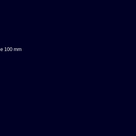
nge 100 mm