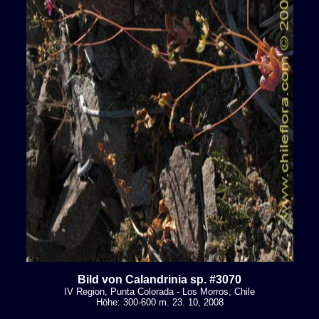
Bild von Calandrinia sp. #3070
IV Region, Punta Colorada - Los Morros, Chile
Höhe: 300-600 m. 23. 10, 2008