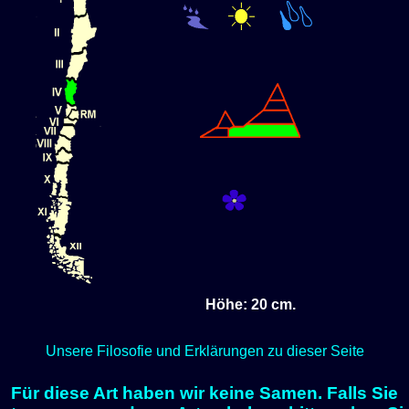
Höhe: 20 cm.
Unsere Filosofie und Erklärungen zu dieser Seite
Für diese Art haben wir keine Samen. Falls Sie