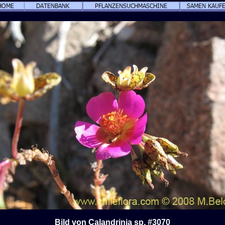
Bild von Calandrinia sp. #3070