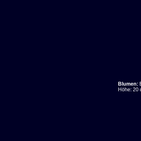
Blumen:
Höhe: 20 