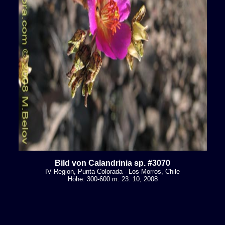
Bild von Calandrinia sp. #3070
IV Region, Punta Colorada - Los Morros, Chile
Höhe: 300-600 m. 23. 10, 2008