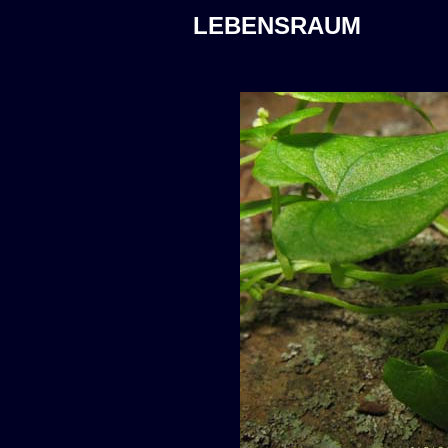
LEBENSRAUM