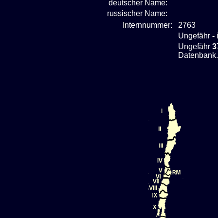
deutscher Name:
russischer Name:
Internnummer:
2763
Ungefähr
-
Ungefähr
3
Datenbank.