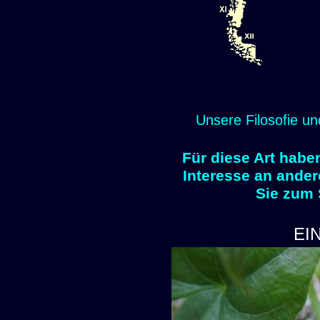
Unsere Filosofie un
Für diese Art habe
Interesse an ander
Sie zum
EI