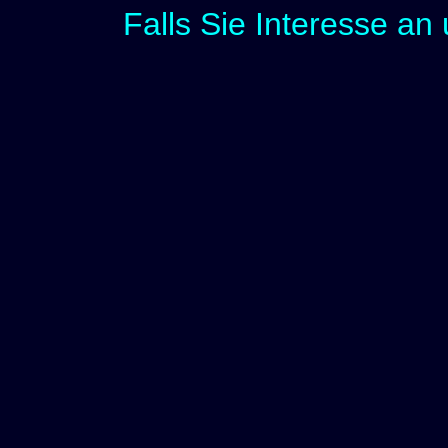
Falls Sie Interesse an