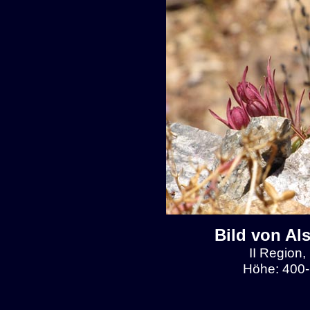
Bild von Al
II Region,
Höhe: 400-