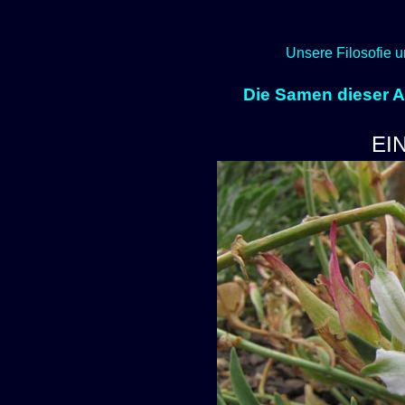
Unsere Filosofie u
Die Samen dieser Ar
EI