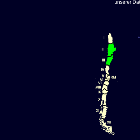
unserer Da