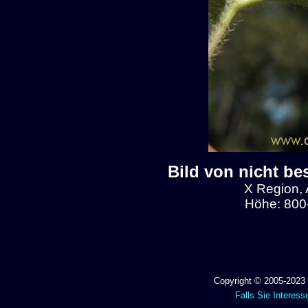
Bild von nicht be
X Region, 
Höhe: 800
Copyright © 2005-2023 
Falls Sie Interess