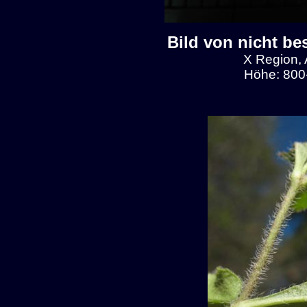
Bild von nicht be
X Region, 
Höhe: 800