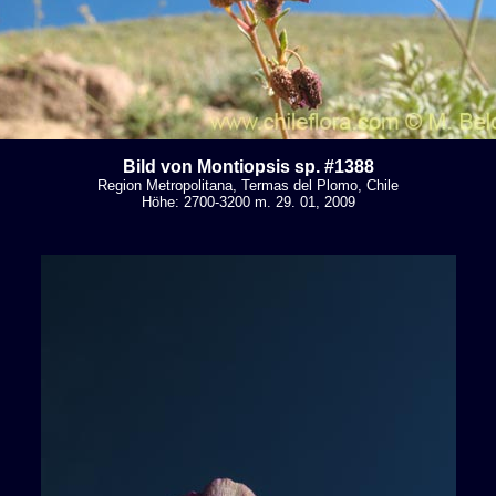
Bild von Montiopsis sp. #1388
Region Metropolitana, Termas del Plomo, Chile
Höhe: 2700-3200 m. 29. 01, 2009