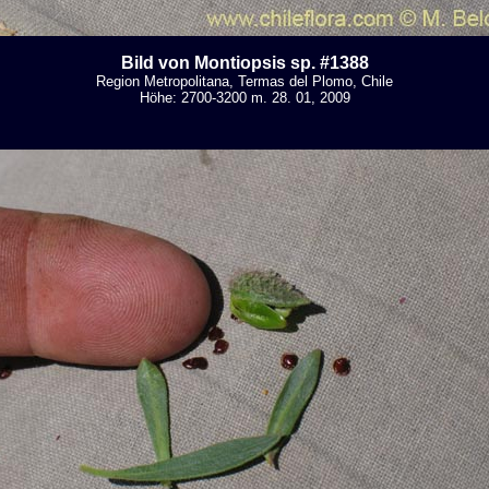
Bild von Montiopsis sp. #1388
Region Metropolitana, Termas del Plomo, Chile
Höhe: 2700-3200 m. 28. 01, 2009