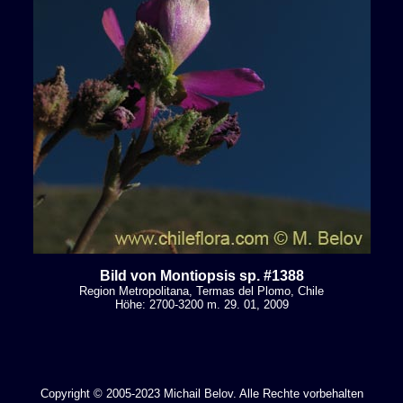
Bild von Montiopsis sp. #1388
Region Metropolitana, Termas del Plomo, Chile
Höhe: 2700-3200 m. 29. 01, 2009
Copyright © 2005-2023 Michail Belov. Alle Rechte vorbehalten