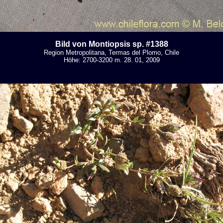
Bild von Montiopsis sp. #1388
Region Metropolitana, Termas del Plomo, Chile
Höhe: 2700-3200 m. 28. 01, 2009