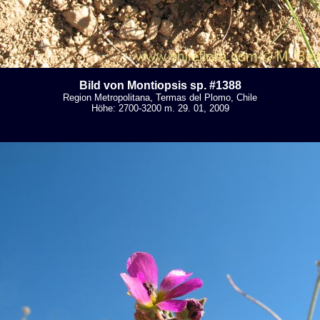
Bild von Montiopsis sp. #1388
Region Metropolitana, Termas del Plomo, Chile
Höhe: 2700-3200 m. 29. 01, 2009