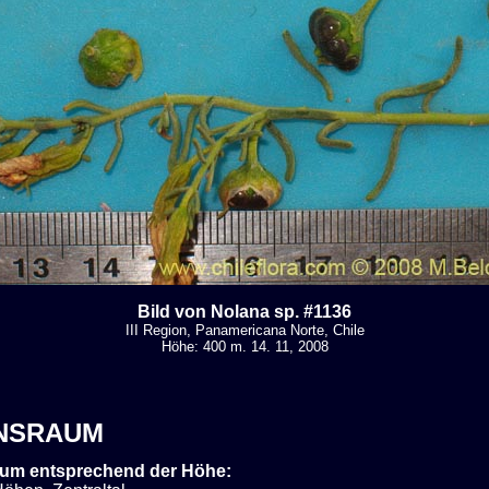
Bild von Nolana sp. #1136
III Region, Panamericana Norte, Chile
Höhe: 400 m. 14. 11, 2008
NSRAUM
um entsprechend der Höhe: