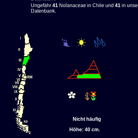
Ungefähr
41
Nolanaceae in Chile und
41
in unse
Datenbank.
Nicht häufig
Höhe: 40 cm.