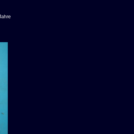
 Jahre