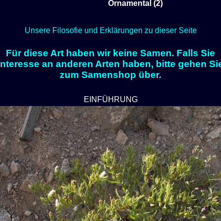
Ornamental (2)
Unsere Filosofie und Erklärungen zu dieser Seite
Für diese Art haben wir keine Samen. Falls Sie
Interesse an anderen Arten haben, bitte gehen Si
zum Samenshop über.
EINFÜHRUNG