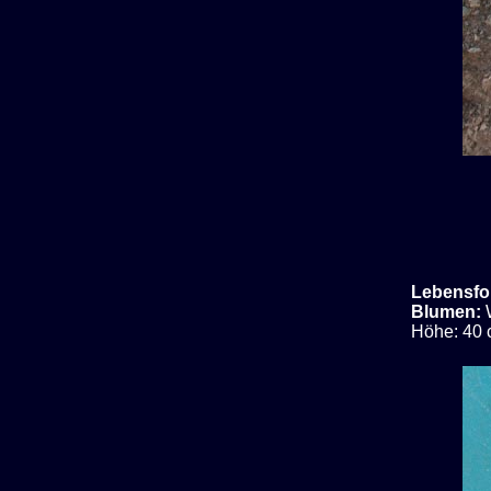
Lebensfo
Blumen:
Höhe: 40 