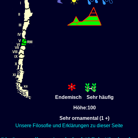
Endemisch Sehr häufig
Höhe:100
Sehr ornamental (1 +)
Unsere Filosofie und Erklärungen zu dieser Seite