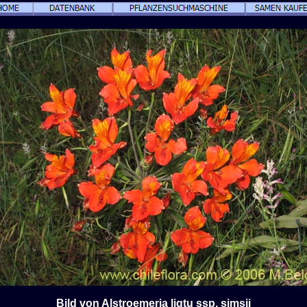
Bild von Alstroemeria ligtu ssp. simsii