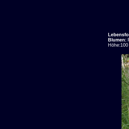
Lebensfo
Blumen:
Höhe:100