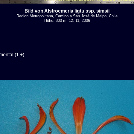
Bild von Alstroemeria ligtu ssp. simsii
Region Metropolitana, Camino a San José de Maipo, Chile
Höhe: 800 m. 12. 11, 2006
mental (1 +)