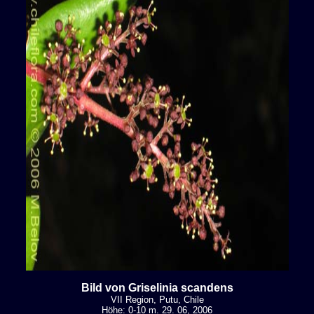
Bild von Griselinia scandens
VII Region, Putu, Chile
Höhe: 0-10 m. 29. 06, 2006