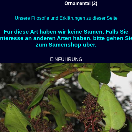
Ornamental (2)
Unsere Filosofie und Erklärungen zu dieser Seite
Für diese Art haben wir keine Samen. Falls Sie
Interesse an anderen Arten haben, bitte gehen Si
zum Samenshop über.
EINFÜHRUNG