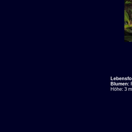
Lebensfo
Blumen:
Höhe: 3 m