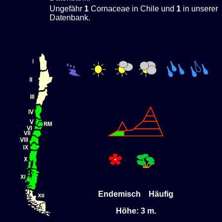
Ungefähr
1
Cornaceae in Chile und
1
in unserer
Datenbank.
Endemisch Häufig
Höhe: 3 m.