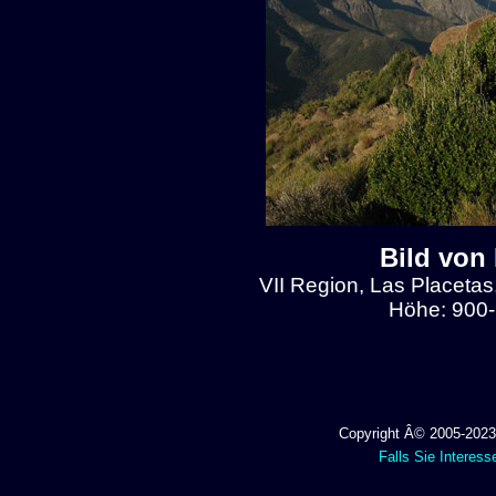
Bild von
VII Region, Las Placetas
Höhe: 900-
Copyright Â© 2005-2023 
Falls Sie Interess