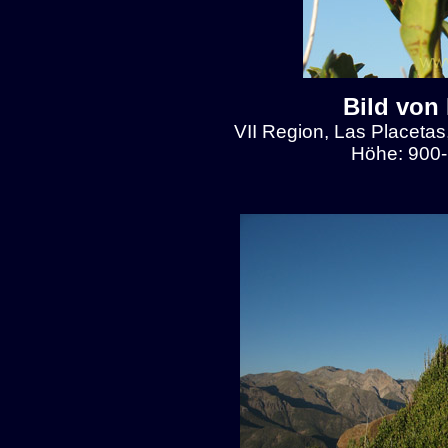
Bild von
VII Region, Las Placetas
Höhe: 900-