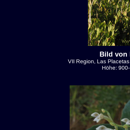
Bild von
VII Region, Las Placetas
Höhe: 900-