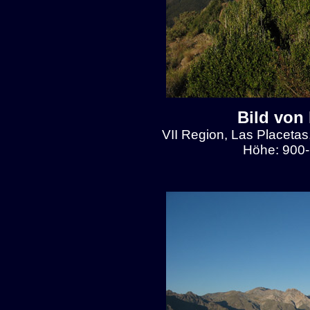
Bild von
VII Region, Las Placetas
Höhe: 900-