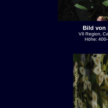
Bild von
VII Region, C
Höhe: 400-