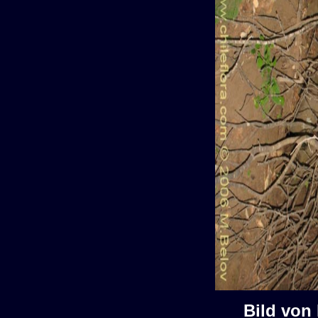
Bild von