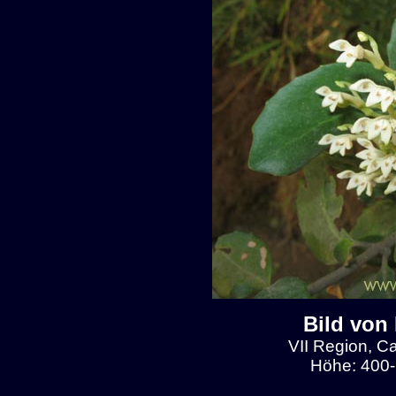
Bild von
VII Region, C
Höhe: 400-