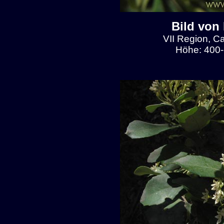
Bild von
VII Region, C
Höhe: 400-