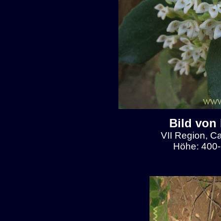
Bild von
VII Region, C
Höhe: 400-