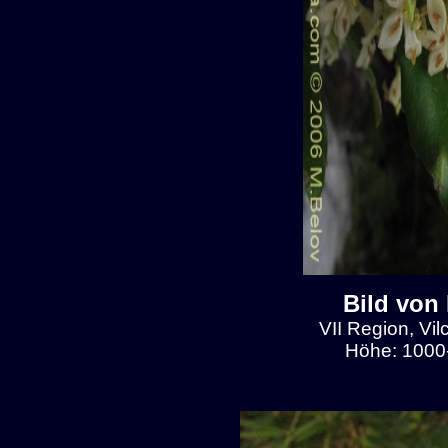
Bild von
VII Region, Vilc
Höhe: 1000-