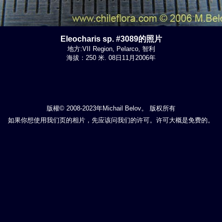
Eleocharis sp. #3089的照片
地方:VII Region, Pelarco, 智利
海拔：250 米. 08日11月2006年
版權© 2008-2023年Michail Belov。 版权所有
如果你想使用我们页的相片，先应该问我们的许可。许可大概是免费的。