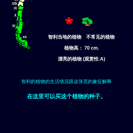
智利当地的植物 不常见的植物
植物高： 70 cm.
漂亮的植物 (观赏性:A)
智利的植物的生活情况跟这张页的象征解释
在这里可以买这个植物的种子。