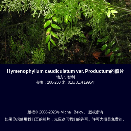
Hymenophyllum caudiculatum var. Productum的照片
地方:, 智利
海拔：100-250 米. 01日01月1995年
版權© 2008-2023年Michail Belov。 版权所有
如果你想使用我们页的相片，先应该问我们的许可。许可大概是免费的。