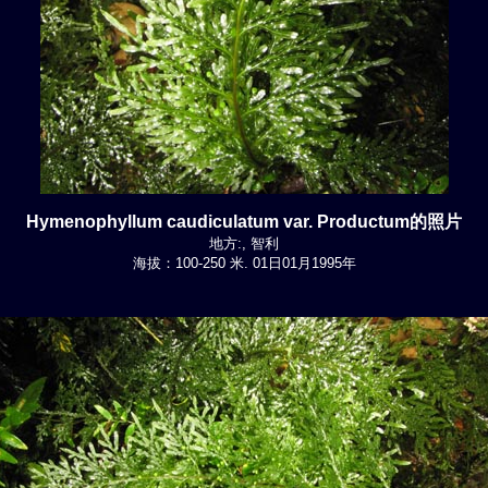
Hymenophyllum caudiculatum var. Productum的照片
地方:, 智利
海拔：100-250 米. 01日01月1995年