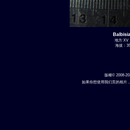
Balbis
地方:XV R
海拔：350
版權© 2008-20
如果你想使用我们页的相片