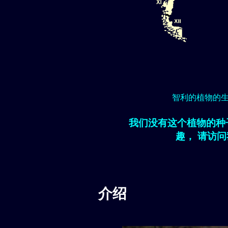
智利的植物的
我们没有这个植物的种
趣， 请访
介绍