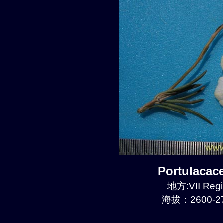
Portulaca
地方:VII Regi
海拔：2600-27