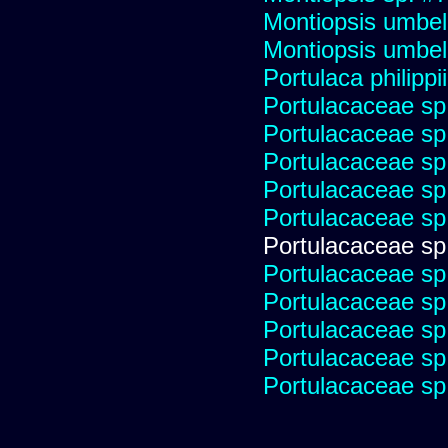
Montiopsis umbel
Montiopsis umbel
Portulaca philippii
Portulacaceae sp
Portulacaceae sp
Portulacaceae sp
Portulacaceae sp
Portulacaceae sp
Portulacaceae sp
Portulacaceae sp
Portulacaceae sp
Portulacaceae sp
Portulacaceae sp
Portulacaceae sp