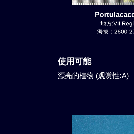
Portulaca
地方:VII Regi
海拔：2600-27
使用可能
漂亮的植物 (观赏性:A)