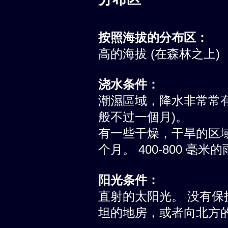
按照海拔的分布区：
高的海拔 (在森林之上)
浇水条件：
潮濕區域，降水非常常有
般不过一個月)。
有一些干燥，干旱的区
个月。 400-800 毫
阳光条件：
直射的太阳光。 没有
坦的地房，或者向北方