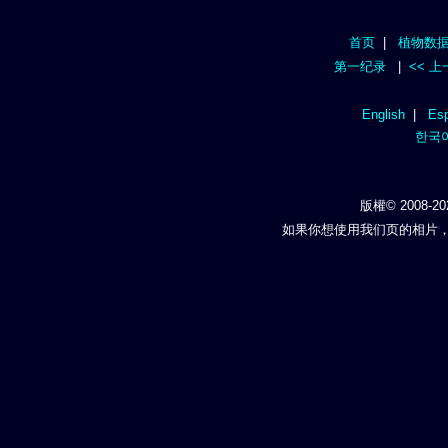
首页
|
植物数
第一纪录
|
<< 
English
|
Esp
한국
版權© 2008-20
如果你想使用我们页的相片