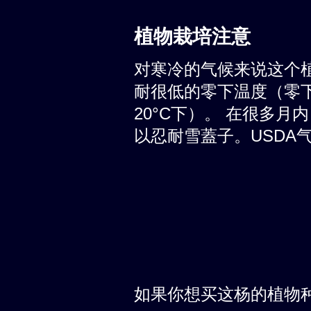
植物栽培注意
对寒冷的气候来说这个
耐很低的零下温度（零下至少
20°C下）。 在很多
以忍耐雪蓋子。USDA气候
如果你想买这杨的植物