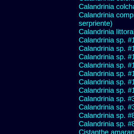
Calandrinia colc
Calandrinia compr
serpriente)
Calandrinia littora
Calandrinia sp. 
Calandrinia sp. #
Calandrinia sp. #
Calandrinia sp. 
Calandrinia sp. 
Calandrinia sp. 
Calandrinia sp. 
Calandrinia sp. 
Calandrinia sp. 
Calandrinia sp. 
Calandrinia sp. 
Cistanthe amaran