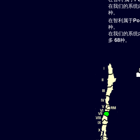
在我们的系统
种。
在智利属于
Po
种。
在我们的系统
多
68
种。