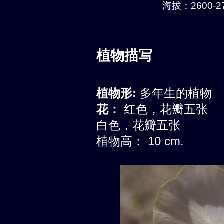
海拔：2600-27
植物描写
植物形:
多年生的植物
花：
红色，花瓣五张
白色，花瓣五张
植物高： 10 cm.