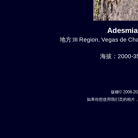
Adesmia
地方:III Region, Vegas de Chañ
海拔：2000-35
版權© 2008-20
如果你想使用我们页的相片