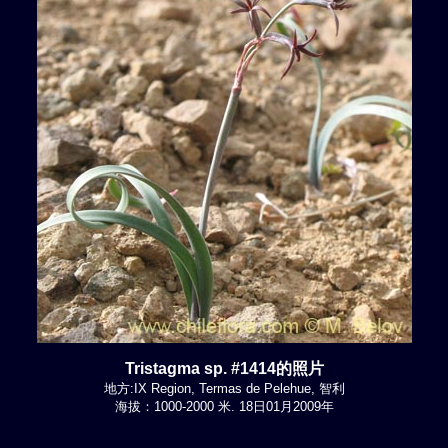
Tristagma sp. #1414的照片
地方:IX Region, Termas de Pelehue, 智利
海拔：1000-2000 米. 18日01月2009年