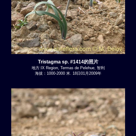
Tristagma sp. #1414的照片
地方:IX Region, Termas de Pelehue, 智利
海拔：1000-2000 米. 18日01月2009年