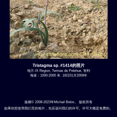
Tristagma sp. #1414的照片
地方:IX Region, Termas de Pelehue, 智利
海拔：1000-2000 米. 18日01月2009年
版權© 2008-2023年Michail Belov。 版权所有
如果你想使用我们页的相片，先应该问我们的许可。许可大概是免费的。