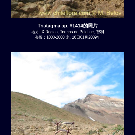
Tristagma sp. #1414的照片
地方:IX Region, Termas de Pelehue, 智利
海拔：1000-2000 米. 18日01月2009年