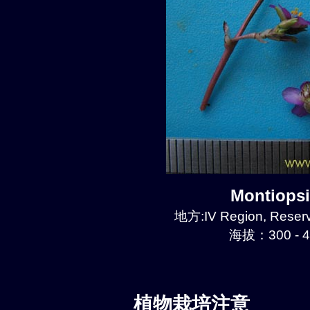
Montiops
地方:IV Region, Reserv
海拔：300 - 
植物栽培注意