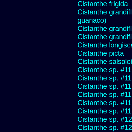
Cistanthe frigida
Cistanthe grandifl
guanaco)
Cistanthe grandif
Cistanthe grandifl
Cistanthe longis
Cistanthe picta
Cistanthe salsolo
Cistanthe sp. #1
Cistanthe sp. #1
Cistanthe sp. #1
Cistanthe sp. #1
Cistanthe sp. #1
Cistanthe sp. #1
Cistanthe sp. #1
Cistanthe sp. #1