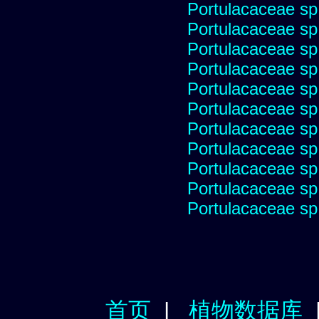
Portulacaceae sp
Portulacaceae sp
Portulacaceae sp
Portulacaceae sp
Portulacaceae sp
Portulacaceae sp
Portulacaceae sp
Portulacaceae sp
Portulacaceae sp
Portulacaceae sp
Portulacaceae sp
首页
|
植物数据库