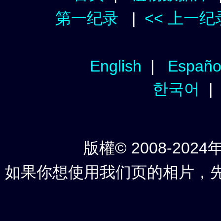
第一纪录
|
<< 上一纪
English
|
Españo
한국어
版權© 2008-2024年
如果你想使用我们页的相片，