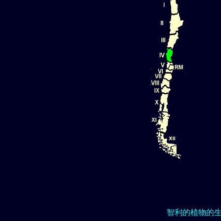
智利的植物的