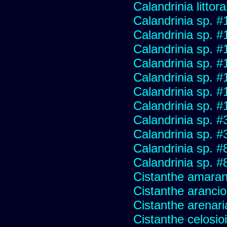
Calandrinia littora
Calandrinia sp. 
Calandrinia sp. #
Calandrinia sp. #
Calandrinia sp. 
Calandrinia sp. 
Calandrinia sp. 
Calandrinia sp. 
Calandrinia sp. 
Calandrinia sp. 
Calandrinia sp. 
Calandrinia sp. 
Cistanthe amaran
Cistanthe aranci
Cistanthe arenari
Cistanthe celosio