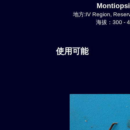
Montiops
地方:IV Region, Reserv
海拔：300 - 
使用可能