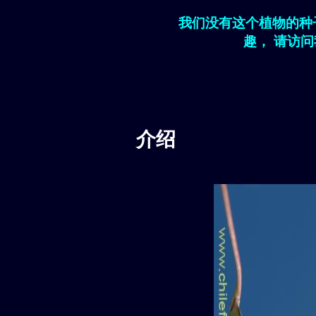
我们没有这个植物的种
趣， 请访
介绍