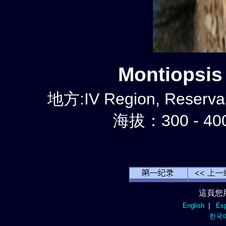
Montiopsi
地方:IV Region, Reserva 
海拔：300 - 40
這頁您
English
|
Esp
한국