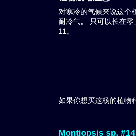
对寒冷的气候来说这个
耐冷气。 只可以长在零上
11。
如果你想买这杨的植物
Montiopsis sp