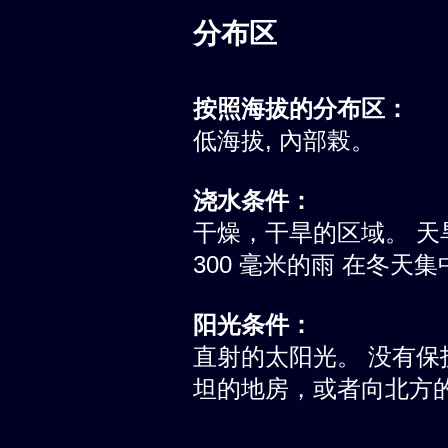
分布区
按照海拔的分布区：
低海拔, 內部榖。
浇水条件：
干燥，干旱的区域。 天旱
300 毫米的雨 在冬天集
阳光条件：
直射的太阳光。 没有
坦的地房，或者向北方