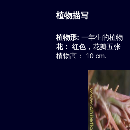
植物描写
植物形:
一年生的植物
花：
红色，花瓣五张
植物高： 10 cm.