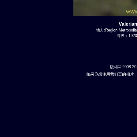
Valeria
地方:Region Metropolit
海拔：1920-
版權© 2008-20
如果你想使用我们页的相片