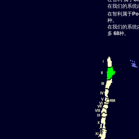
在我们的系统
在智利属于
Po
种。
在我们的系统
多
68
种。