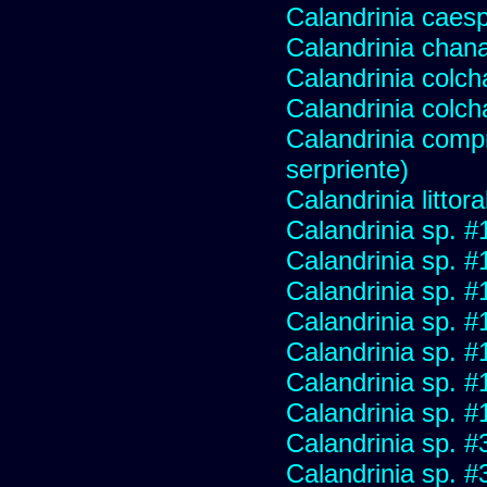
Calandrinia caesp
Calandrinia chana
Calandrinia colc
Calandrinia colc
Calandrinia compr
serpriente)
Calandrinia littora
Calandrinia sp. 
Calandrinia sp. #
Calandrinia sp. #
Calandrinia sp. 
Calandrinia sp. 
Calandrinia sp. 
Calandrinia sp. 
Calandrinia sp. 
Calandrinia sp. 