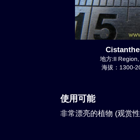
Cistanth
地方:II Region
海拔：1300-20
使用可能
非常漂亮的植物 (观赏性: