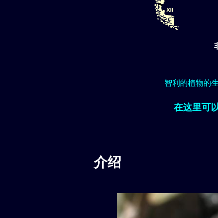
智利的植物的
在这里可
介绍