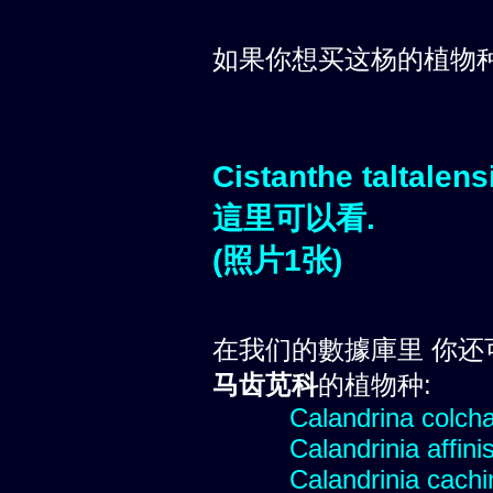
如果你想买这杨的植物
Cistanthe taltalen
這里可以看.
(照片1张)
在我们的數據庫里 你还
马齿苋科
的植物种:
Calandrina colch
Calandrinia affini
Calandrinia cachi