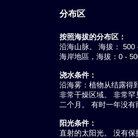
分布区
按照海拔的分布区：
沿海山脉。 海拔： 500 -
海岸地區，海拔：0 - 5
浇水条件：
沿海雾：植物从结露得
非常干燥区域。 非常罕
二个月。 有时一年没有雨
阳光条件：
直射的太阳光。 没有