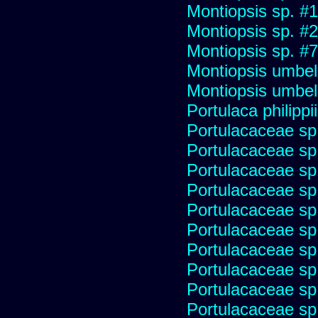
Montiopsis sp. #
Montiopsis sp. #
Montiopsis sp. #
Montiopsis umbel
Montiopsis umbel
Portulaca philippii
Portulacaceae sp
Portulacaceae sp
Portulacaceae sp
Portulacaceae sp
Portulacaceae sp
Portulacaceae sp
Portulacaceae sp
Portulacaceae sp
Portulacaceae sp
Portulacaceae sp