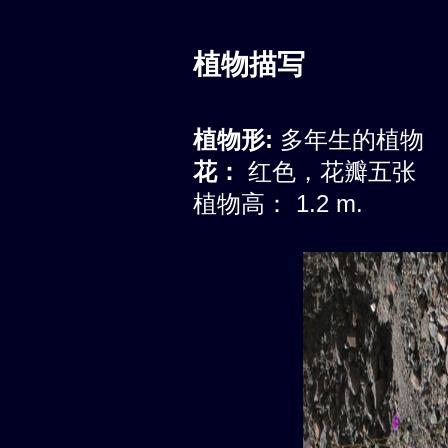
植物描写
植物形:
多年生的植物
花：
红色，花瓣五张
植物高： 1.2 m.