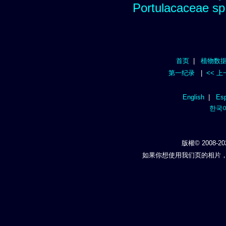
Portulacaceae sp
首页
|
植物数
第一纪录
|
<< 
English
|
Esp
한국
版權© 2008-20
如果你想使用我们页的相片