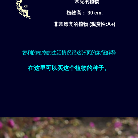
常见的植物
植物高： 30 cm.
非常漂亮的植物 (观赏性:A+)
智利的植物的生活情况跟这张页的象征解释
在这里可以买这个植物的种子。