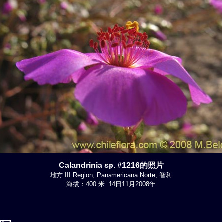
Calandrinia sp. #1216的照片
地方:III Region, Panamericana Norte, 智利
海拔：400 米. 14日11月2008年