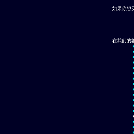
如果你想
在我们的