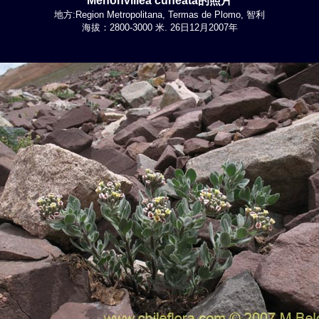
Menonvillea cuneata的照片
地方:Region Metropolitana, Termas de Plomo, 智利
海拔：2800-3000 米. 26日12月2007年