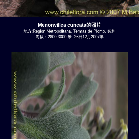
Menonvillea cuneata的照片
地方:Region Metropolitana, Termas de Plomo, 智利
海拔：2800-3000 米. 26日12月2007年