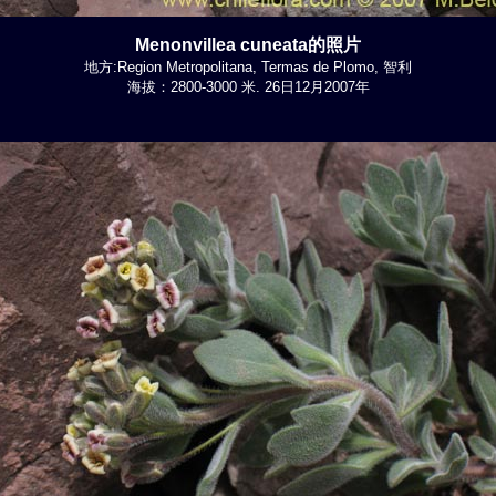
Menonvillea cuneata的照片
地方:Region Metropolitana, Termas de Plomo, 智利
海拔：2800-3000 米. 26日12月2007年