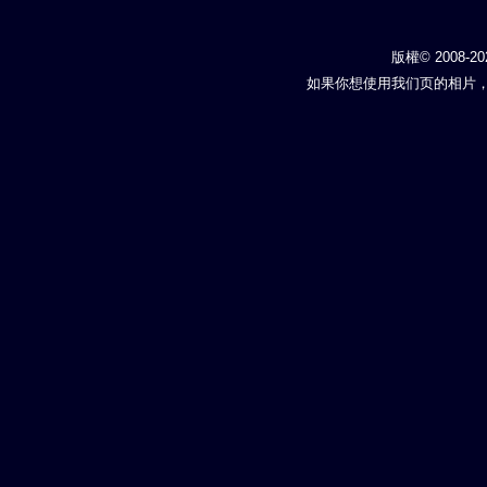
版權© 2008-20
如果你想使用我们页的相片