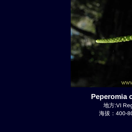
Peperomia
地方:VI Reg
海拔：400-80