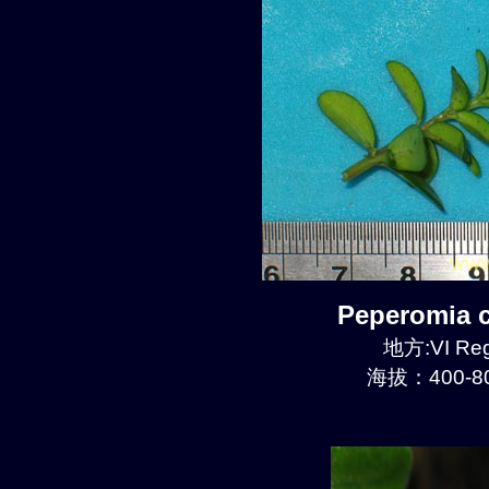
Peperomia
地方:VI Reg
海拔：400-80