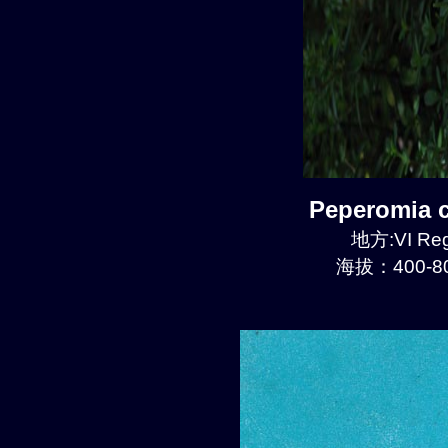
Peperomia
地方:VI Reg
海拔：400-80