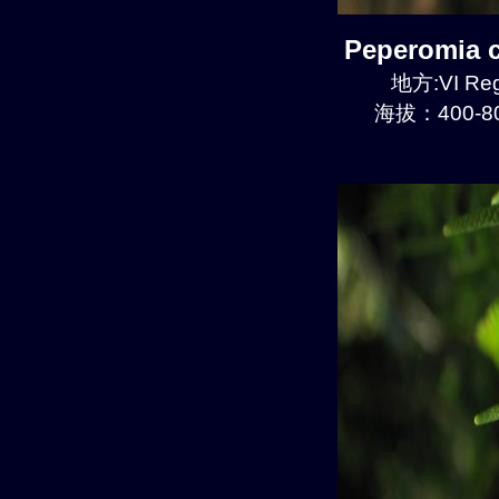
Peperomia
地方:VI Reg
海拔：400-80