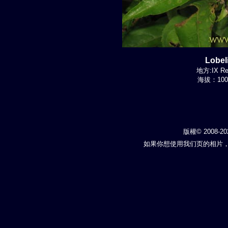
Lobel
地方:IX Re
海拔：100-
版權© 2008-20
如果你想使用我们页的相片