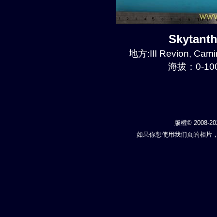
Skytant
地方:III Revion, Cami
海拔：0-100
版權© 2008-20
如果你想使用我们页的相片