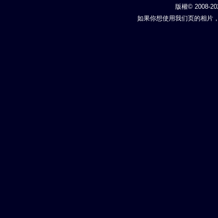
版權© 2008-20
如果你想使用我们页的相片