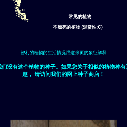
常见的植物
不漂亮的植物 (观赏性:C)
智利的植物的生活情况跟这张页的象征解释
我们没有这个植物的种子。如果您关于相似的植物种有
趣， 请访问我们的网上种子商店！