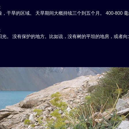
：
，干旱的区域。 天旱期间大概持续三个到五个月。 400-800 毫
。
：
阳光。 没有保护的地方。比如说，没有树的平坦的地房，或者向