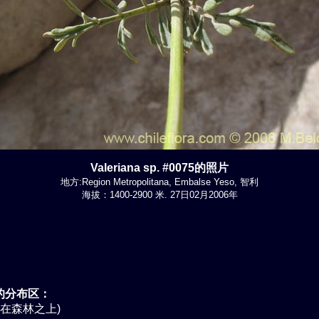
Valeriana sp. #0075的照片
地方:Region Metropolitana, Embalse Yeso, 智利
海拔：1400-2900 米. 27日02月2006年
的分布区：
(在森林之上)