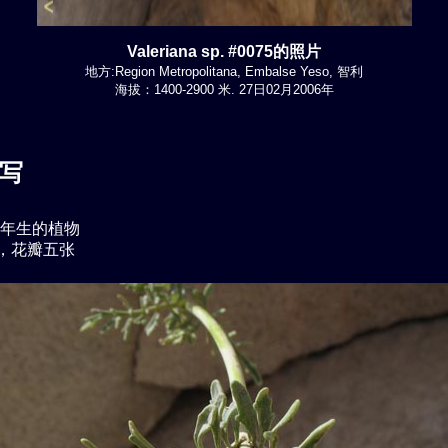
Valeriana sp. #0075的照片
地方:Region Metropolitana, Embalse Yeso, 智利
海拔：1400-2900 米. 27日02月2006年
写
年生的植物
，花瓣五张