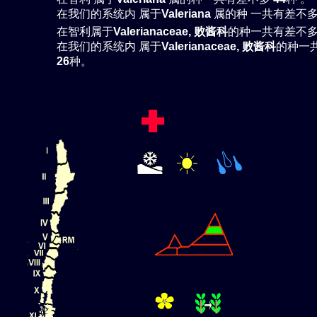
在我们的系统内 属于
Valeriana
属的种 一共有差不
在智利属于
Valerianaceae, 败酱科
的种一共有差不
在我们的系统内 属于
Valerianaceae, 败酱科
的种一
26
种。