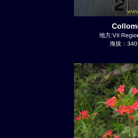
Collom
地方:VII Region
海拔：340 