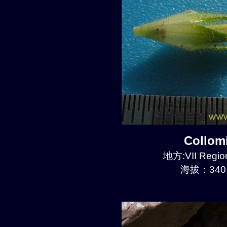
Collom
地方:VII Region
海拔：340 