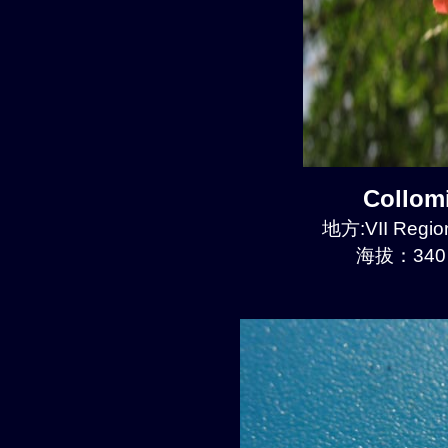
Collom
地方:VII Region
海拔：340 