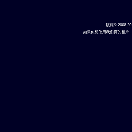
版權© 2008-20
如果你想使用我们页的相片