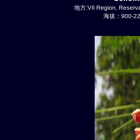
地方:VII Region, Reserva
海拔：900-22