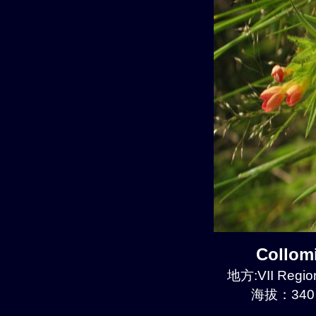
Collom
地方:VII Region
海拔：340 