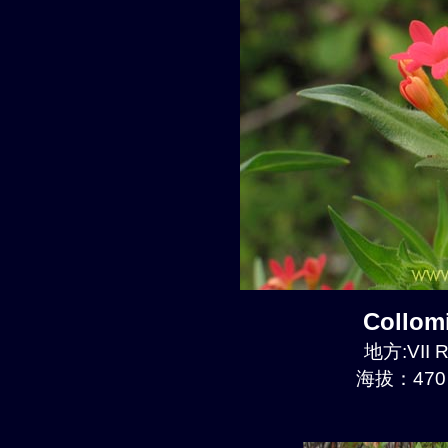
Collom
地方:VII R
海拔：470 