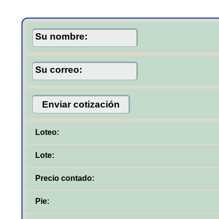
Su nombre:
Su correo:
Loteo:
Lote:
Precio contado:
Pie: