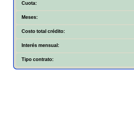
Cuota:
Meses:
Costo total crédito:
Interés mensual:
Tipo contrato: