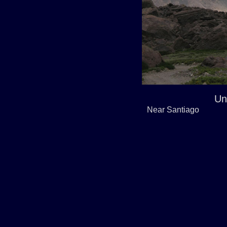
Un
Near Santiago