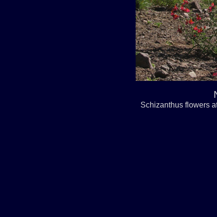
Schizanthus flowers a