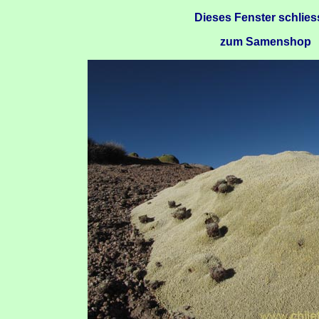
Dieses Fenster schlie
zum Samenshop