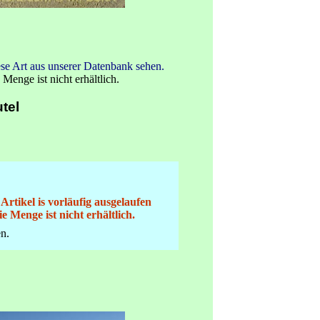
se Art aus unserer Datenbank sehen.
 Menge ist nicht erhältlich.
tel
 Artikel is vorläufig ausgelaufen
ie Menge ist nicht erhältlich.
n.