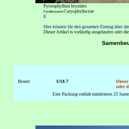
Pycnophyllum bryoides
Caryophyllaceae
Familienname:
E
Hier können Sie den gesamten Eintrag über die
Dieser Artikel is vorläufig ausgelaufen oder die
Samenbeu
Beutel
US$ 7
Dieser
oder d
Eine Packung enthält mindestens 25 Same