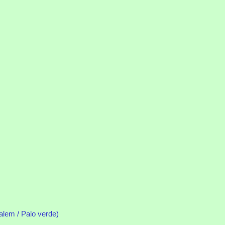
alem / Palo verde)