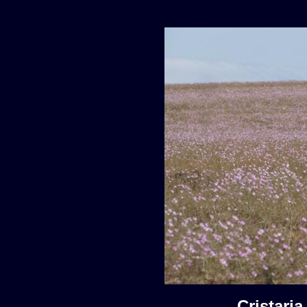
Cristari