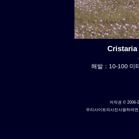
Cristari
해발：10-100 미터
저작권 © 2006-2
우리사이트의사진사용하려면,