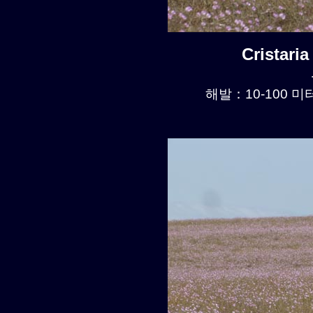
Cristari
해발：10-100 미터