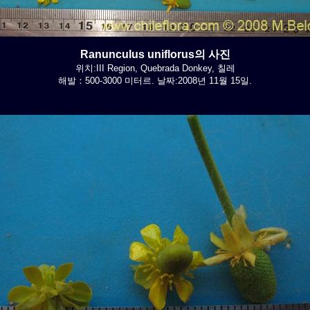
Ranunculus uniflorus의 사진
위치:III Region, Quebrada Donkey, 칠레
해발：500-3000 미터르. 날짜:2008년 11월 15일.