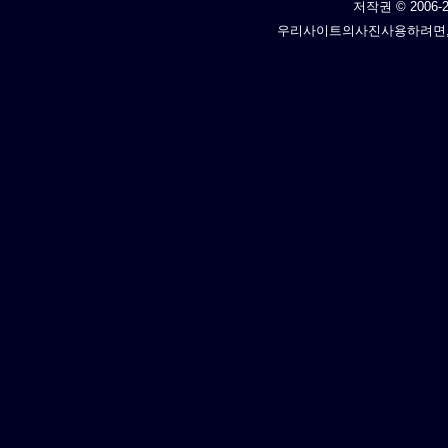
저작권 © 2006-2
우리사이트의사진사용하려면,