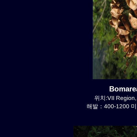
Bomare
위치:VII Region,
해발：400-1200 미