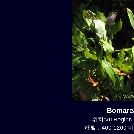
Bomare
위치:VII Region,
해발：400-1200 미