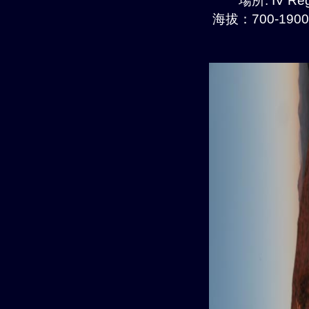
場所: IV Reg
海拔：700-1900