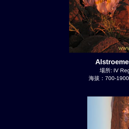
Alstroem
場所: IV Reg
海拔：700-1900