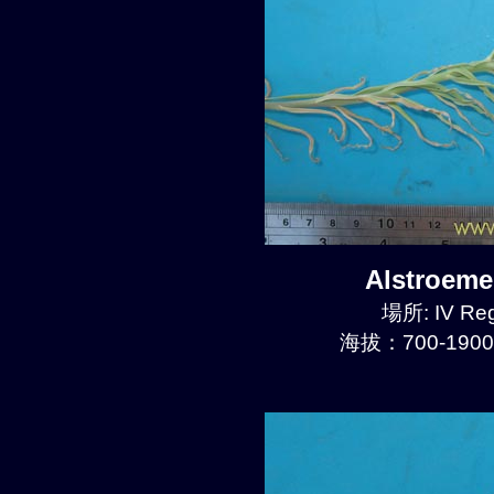
Alstroem
場所: IV Reg
海拔：700-1900