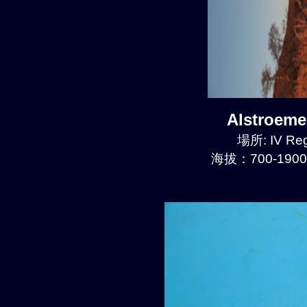
Alstroem
場所: IV Reg
海拔：700-1900