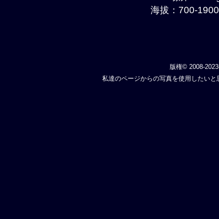
海拔：700-1900
版権© 2008-202
私達のページからの写真を使用したいと