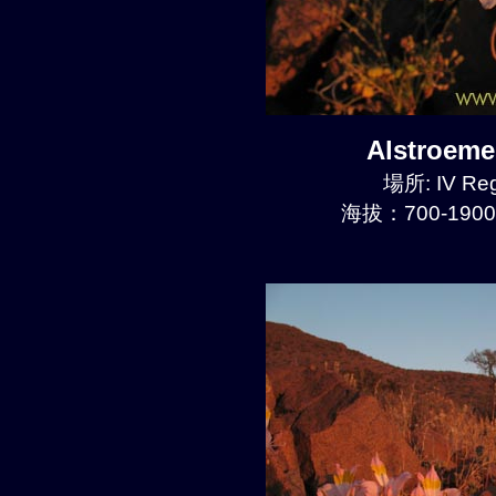
Alstroem
場所: IV Reg
海拔：700-1900