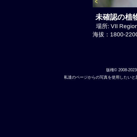
未確認の植物種
場所: VII Regio
海拔：1800-2200
版権© 2008-202
私達のページからの写真を使用したいと