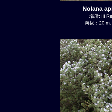
Nolana a
場所: III R
海拔：20 m.