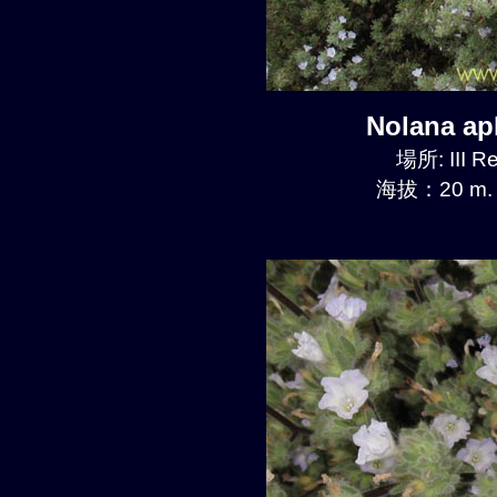
Nolana a
場所: III R
海拔：20 m.