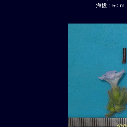
海拔：50 m.