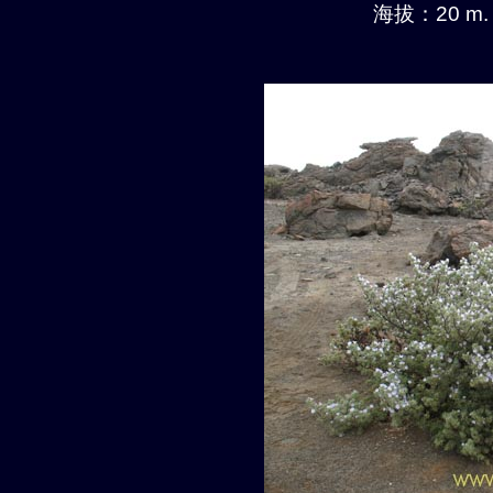
海拔：20 m.