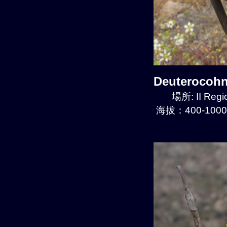
Deuterocoh
場所: II Regi
海拔：400-1000