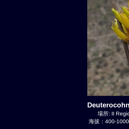
Deuterocoh
場所: II Regi
海拔：400-1000