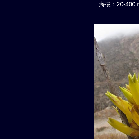
海拔：20-400 