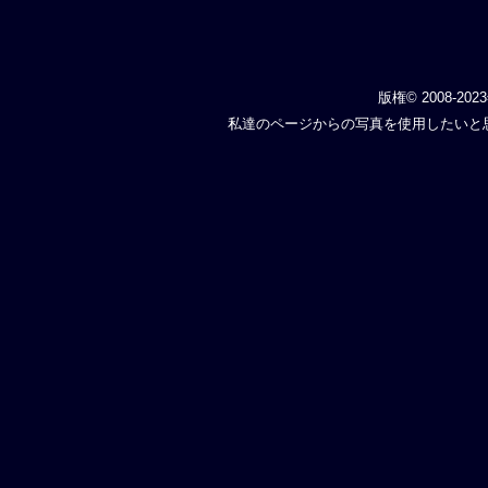
版権© 2008-202
私達のページからの写真を使用したいと