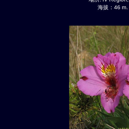
海拔：46 m.