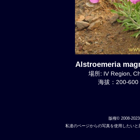
Alstroemeria mag
場所: IV Region, Ch
海拔：200-600 
版権© 2008-202
私達のページからの写真を使用したいと