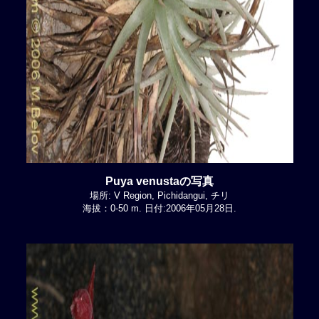
Puya venustaの写真
場所: V Region, Pichidangui, チリ
海拔：0-50 m. 日付:2006年05月28日.