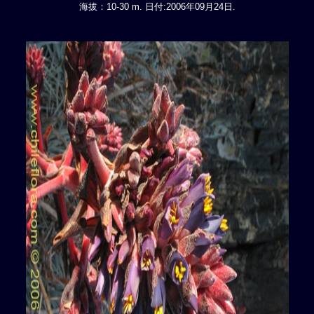
海拔：10-30 m. 日付:2006年09月24日.