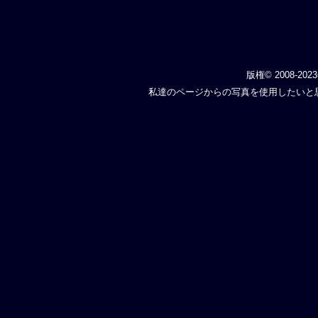
版権© 2008-202
私達のページからの写真を使用したいと