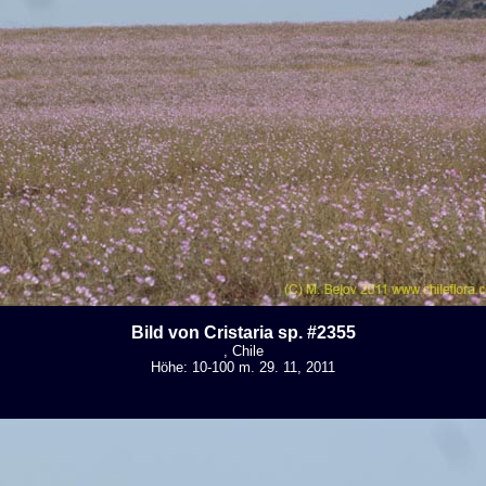
Bild von Cristaria sp. #2355
, Chile
Höhe: 10-100 m. 29. 11, 2011