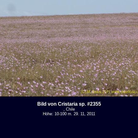
Bild von Cristaria sp. #2355
, Chile
Höhe: 10-100 m. 29. 11, 2011