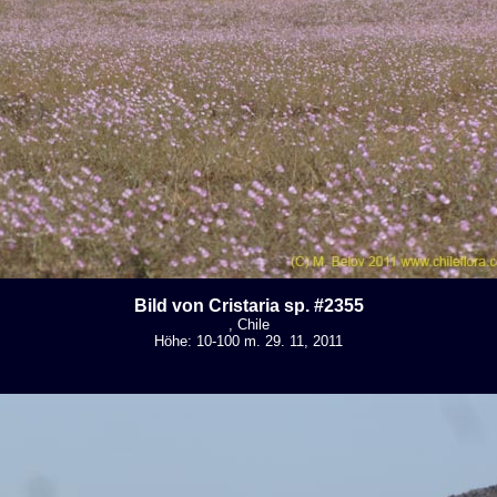
Bild von Cristaria sp. #2355
, Chile
Höhe: 10-100 m. 29. 11, 2011