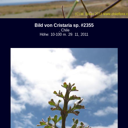
Bild von Cristaria sp. #2355
, Chile
Höhe: 10-100 m. 29. 11, 2011