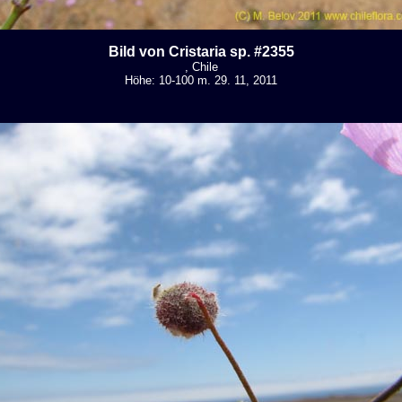
Bild von Cristaria sp. #2355
, Chile
Höhe: 10-100 m. 29. 11, 2011