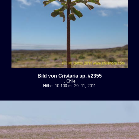
Bild von Cristaria sp. #2355
, Chile
Höhe: 10-100 m. 29. 11, 2011