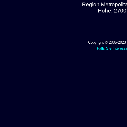
Region Metropolit
Höhe: 2700-
Copyright © 2005-2023 
Falls Sie Interess