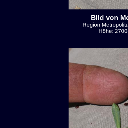
Bild von M
Region Metropolit
Höhe: 2700-