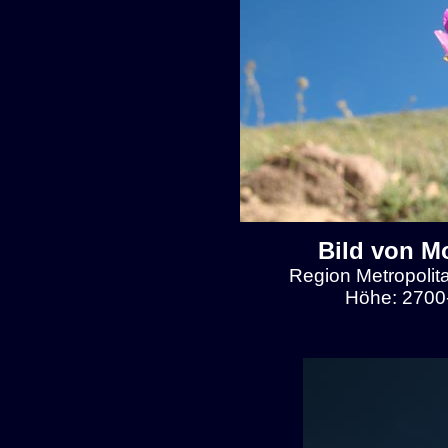
Bild von M
Region Metropolit
Höhe: 2700-