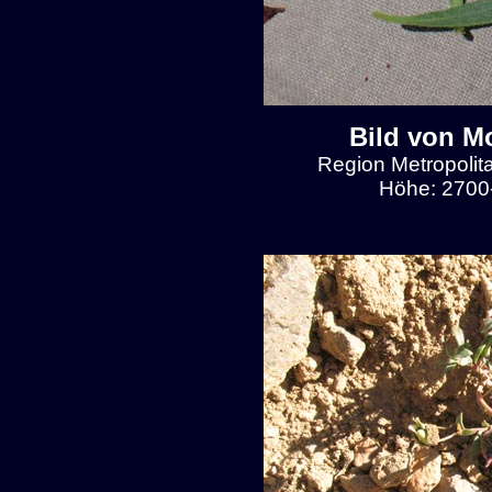
Bild von M
Region Metropolit
Höhe: 2700-