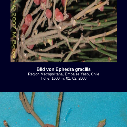
Bild von Ephedra gracilis
Region Metropolitana, Embalse Yeso, Chile
Höhe: 1600 m. 01. 02, 2008