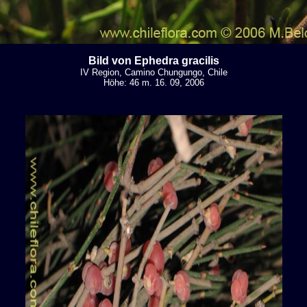
Bild von Ephedra gracilis
IV Region, Camino Chungungo, Chile
Höhe: 46 m. 16. 09, 2006