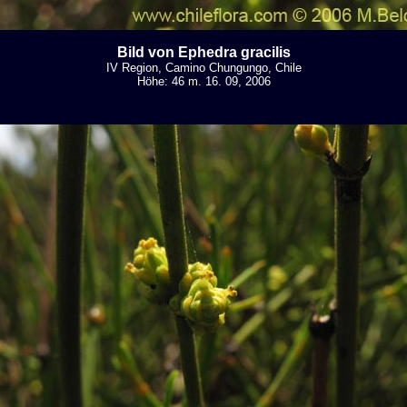
Bild von Ephedra gracilis
IV Region, Camino Chungungo, Chile
Höhe: 46 m. 16. 09, 2006