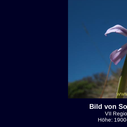
Bild von So
VII Regio
Höhe: 1900-