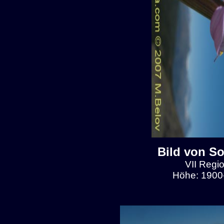
Bild von So
VII Regio
Höhe: 1900-