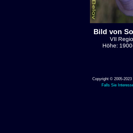
Bild von So
VII Regio
Höhe: 1900-
Copyright © 2005-2023 
Falls Sie Interess