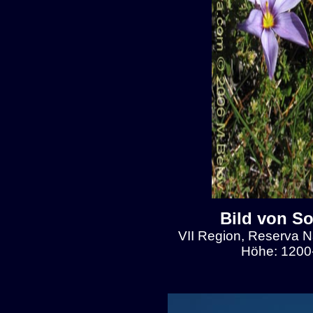
Bild von So
VII Region, Reserva N
Höhe: 1200-