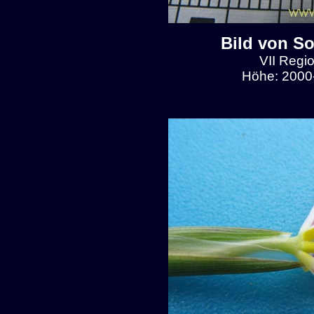
Bild von So
VII Regio
Höhe: 2000-