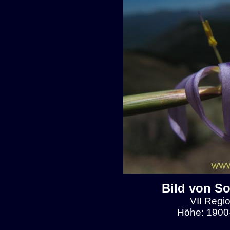
Bild von So
VII Regio
Höhe: 1900-