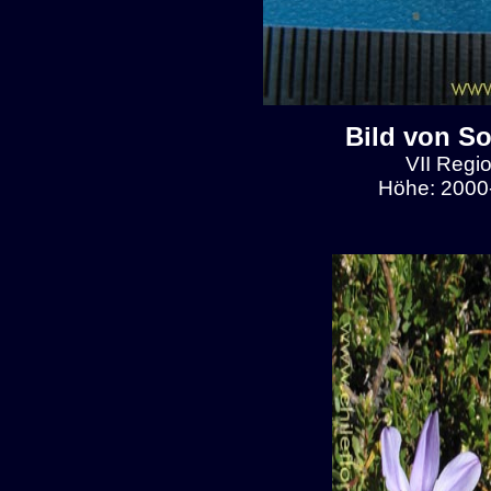
Bild von So
VII Regio
Höhe: 2000-