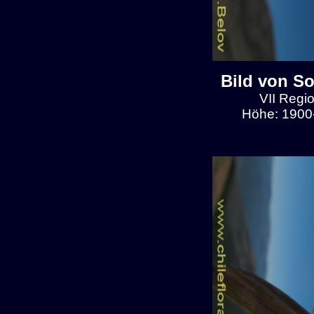
Bild von So
VII Regio
Höhe: 1900-