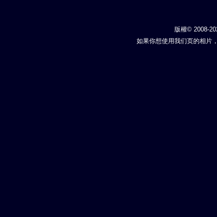
版權© 2008-20
如果你想使用我们页的相片