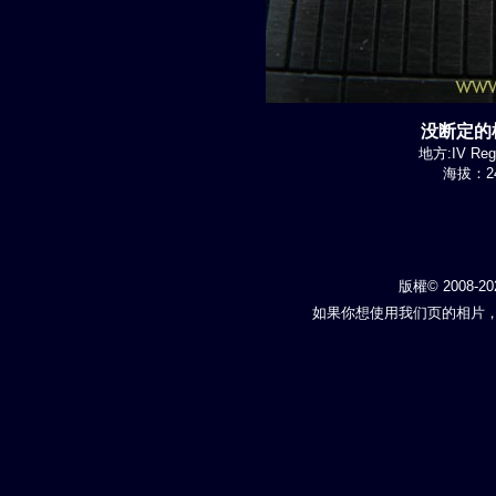
没断定的植
地方:IV Regi
海拔：24
版權© 2008-20
如果你想使用我们页的相片